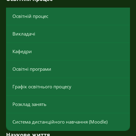
Освітній процес
Викладачі
Кафедри
Освітні програми
Графік освітнього процесу
Розклад занять
Система дистанційного навчання (Moodle)
Наукове життя