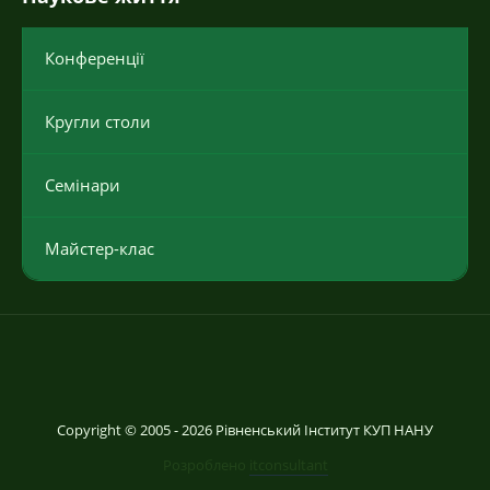
Конференції
Кругли столи
Семінари
Майстер-клас
Copyright © 2005 - 2026 Рівненський Інститут КУП НАНУ
Розроблено
itconsultant