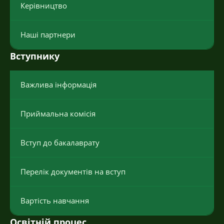
Керівництво
Наші партнери
Вступнику
Важлива інформація
Приймальна комісія
Вступ до бакалаврату
Перелік документів на вступ
Вартість навчання
Освітній процес