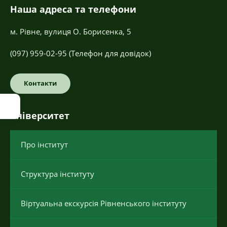
Наша адреса та телефони
м. Рівне, вулиця О. Борисенка, 5
(097) 959-02-95
(Телефон для довідок)
Контакти
Університет
Про інститут
Структура інституту
Віртуальна екскурсія Рівненського інституту