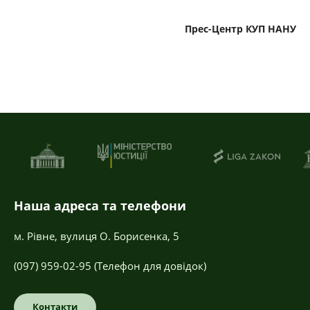
Прес-Центр КУП НАНУ
Наша адреса та телефони
м. Рівне, вулиця О. Борисенка, 5
(097) 959-02-95
(Телефон для довідок)
Контакти