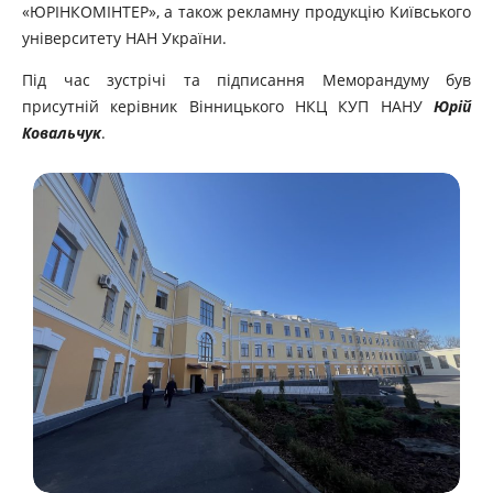
«ЮРІНКОМІНТЕР», а також рекламну продукцію Київського
університету НАН України.
Під час зустрічі та підписання Меморандуму був
присутній керівник Вінницького НКЦ КУП НАНУ
Юрій
Ковальчук
.