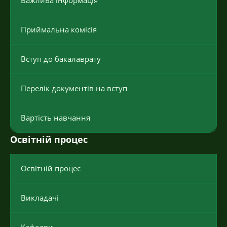
Важлива інформація
Приймальна комісія
Вступ до бакалаврату
Перелік документів на вступ
Вартість навчання
Освітній процес
Освітній процес
Викладачі