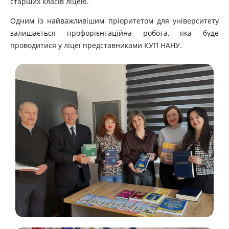
старших класів ліцею.
Одним із найважливішим пріоритетом для університету
залишається профорієнтаційна робота, яка буде
проводитися у ліцеї представниками КУП НАНУ.