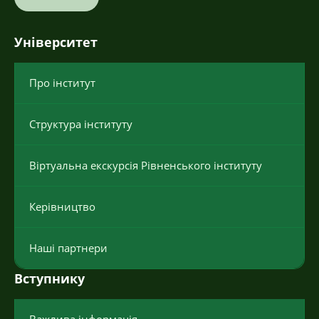
Університет
Про інститут
Структура інституту
Віртуальна екскурсія Рівненського інституту
Керівництво
Наші партнери
Вступнику